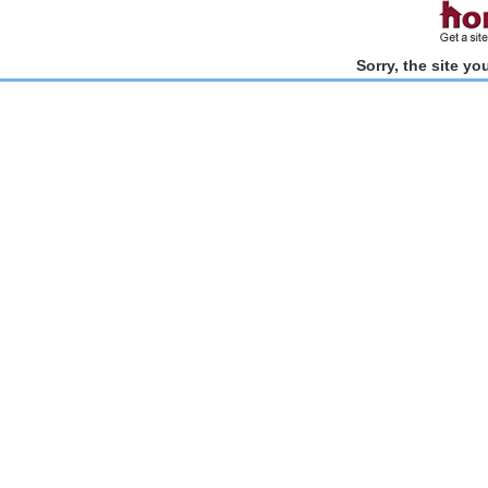
Sorry, the site y